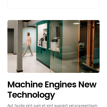
Machine Engines New
Technology
Aut facilis sint cum et sint suscipit vel praesentium.