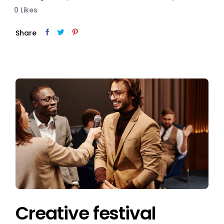
0
Likes
Share
Creative festival