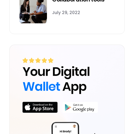
July 29, 2022