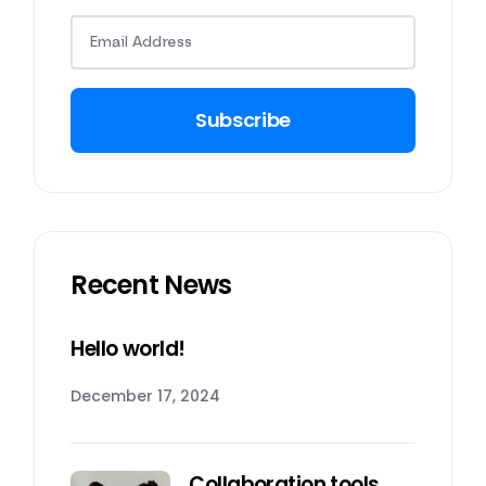
Subscribe
Recent News
Hello world!
December 17, 2024
Collaboration tools