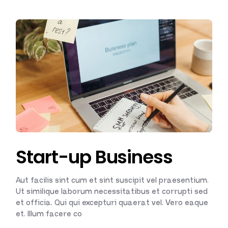
Start-up Business
Aut facilis sint cum et sint suscipit vel praesentium.
Ut similique laborum necessitatibus et corrupti sed
et officia. Qui qui excepturi quaerat vel. Vero eaque
et. Illum facere co