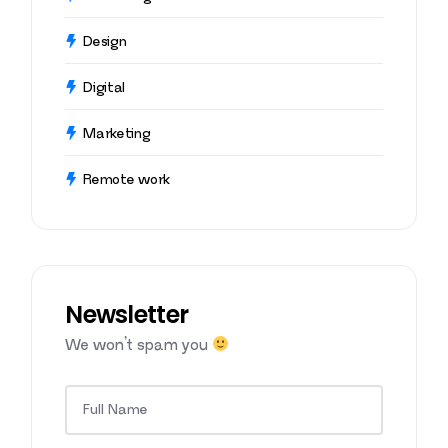
Design
Digital
Marketing
Remote work
Newsletter
We won’t spam you