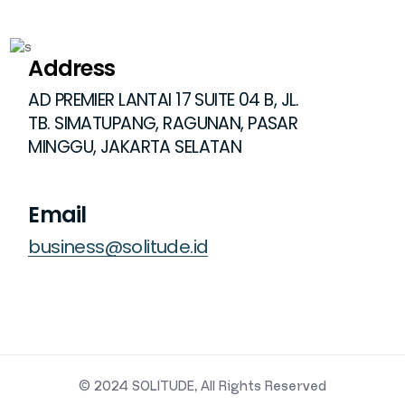
Address
AD PREMIER LANTAI 17 SUITE 04 B, JL.
TB. SIMATUPANG, RAGUNAN, PASAR
MINGGU, JAKARTA SELATAN
Email
business@solitude.id
© 2024
SOLITUDE
, All Rights Reserved