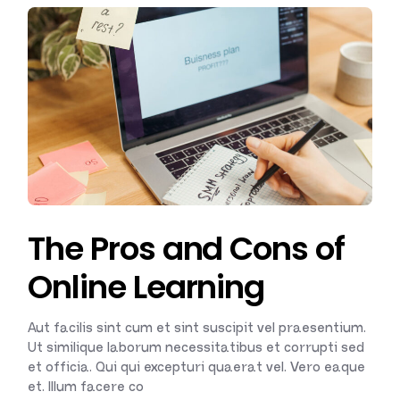
The Pros and Cons of
Online Learning
Aut facilis sint cum et sint suscipit vel praesentium.
Ut similique laborum necessitatibus et corrupti sed
et officia. Qui qui excepturi quaerat vel. Vero eaque
et. Illum facere co