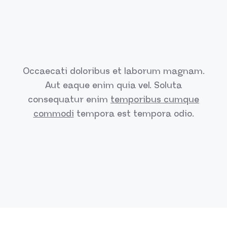
Occaecati doloribus et laborum magnam.
Aut eaque enim quia vel.
Soluta
consequatur enim
temporibus cumque
commodi
tempora est
tempora odio.