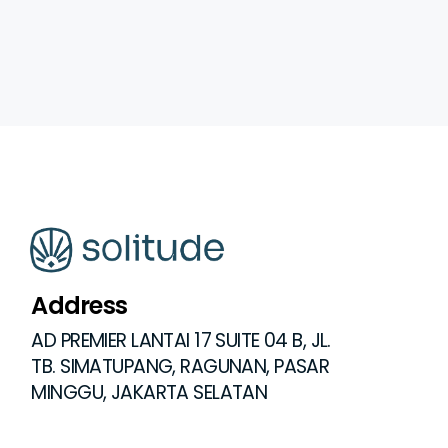
Address
AD PREMIER LANTAI 17 SUITE 04 B, JL.
TB. SIMATUPANG, RAGUNAN, PASAR
MINGGU, JAKARTA SELATAN