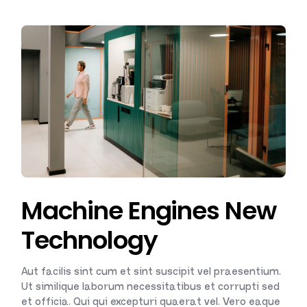
Machine Engines New
Technology
Aut facilis sint cum et sint suscipit vel praesentium.
Ut similique laborum necessitatibus et corrupti sed
et officia. Qui qui excepturi quaerat vel. Vero eaque