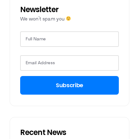
Newsletter
We won’t spam you
Subscribe
Recent News