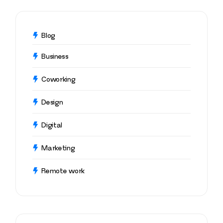
Blog
Business
Coworking
Design
Digital
Marketing
Remote work