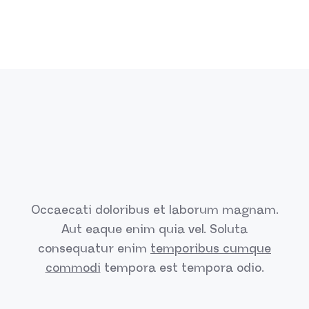
Occaecati doloribus et laborum magnam.
Aut eaque enim quia vel.
Soluta
consequatur enim
temporibus cumque
commodi
tempora est
tempora odio.