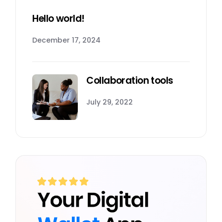
Hello world!
December 17, 2024
Collaboration tools
July 29, 2022