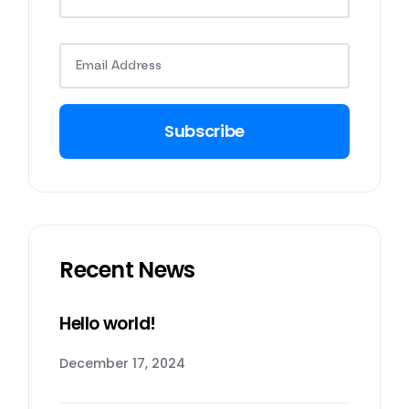
Subscribe
Recent News
Hello world!
December 17, 2024