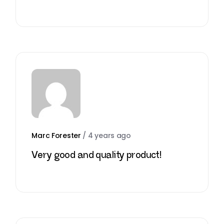
Marc Forester
/
4 years ago
Very good and quality product!