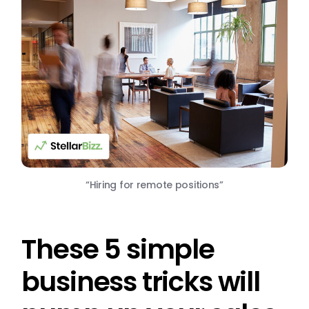
“Hiring for remote positions”
These 5 simple
business tricks will