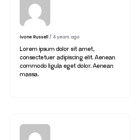
Ivone Russell
/
4 years ago
Lorem ipsum dolor sit amet,
consectetuer adipiscing elit. Aenean
commodo ligula eget dolor. Aenean
massa.