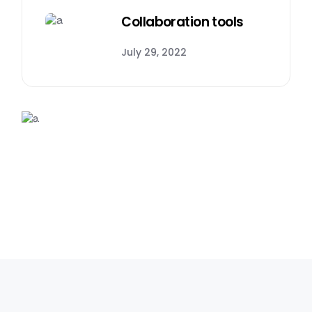
Collaboration tools
July 29, 2022