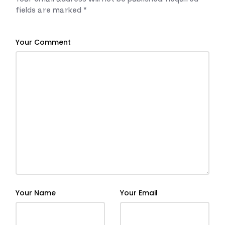
fields are marked
*
Your Comment
Your Name
Your Email