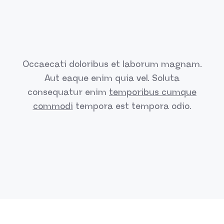
Occaecati doloribus et laborum magnam.
Aut eaque enim quia vel.
Soluta
consequatur enim
temporibus cumque
commodi
tempora est
tempora odio.