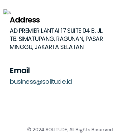
Address
AD PREMIER LANTAI 17 SUITE 04 B, JL.
TB. SIMATUPANG, RAGUNAN, PASAR
MINGGU, JAKARTA SELATAN
Email
business@solitude.id
© 2024
SOLITUDE
, All Rights Reserved