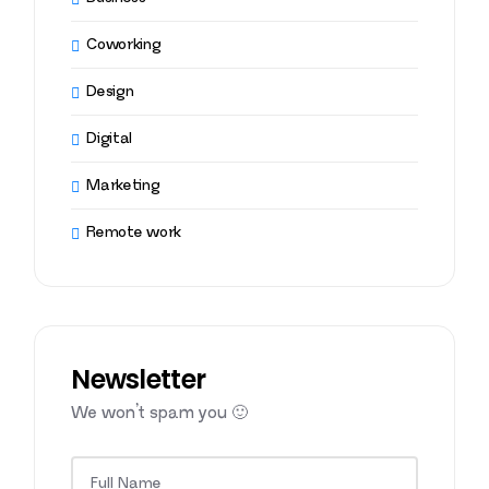
Coworking
Design
Digital
Marketing
Remote work
Newsletter
We won’t spam you 🙂