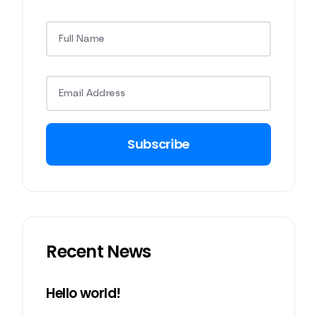
Subscribe
Recent News
Hello world!