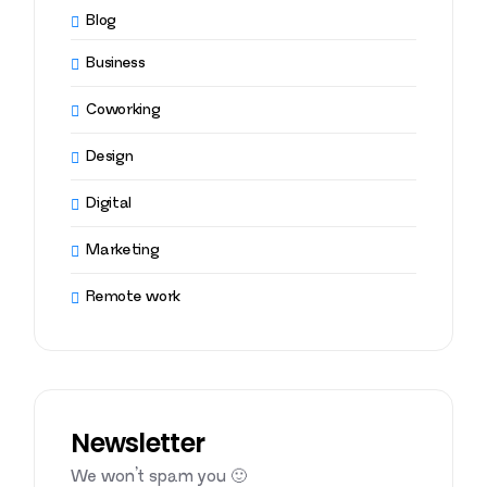
Blog
Business
Coworking
Design
Digital
Marketing
Remote work
Newsletter
We won’t spam you 🙂