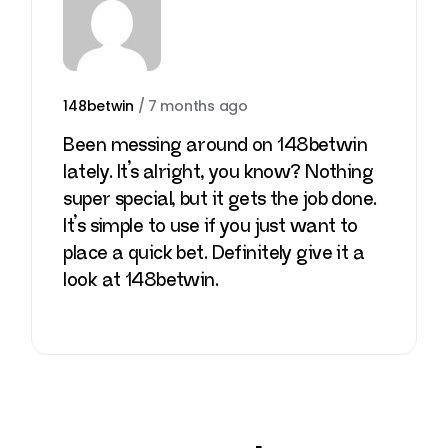
148betwin
/
7 months ago
Been messing around on 148betwin
lately. It’s alright, you know? Nothing
super special, but it gets the job done.
It’s simple to use if you just want to
place a quick bet. Definitely give it a
look at
148betwin
.