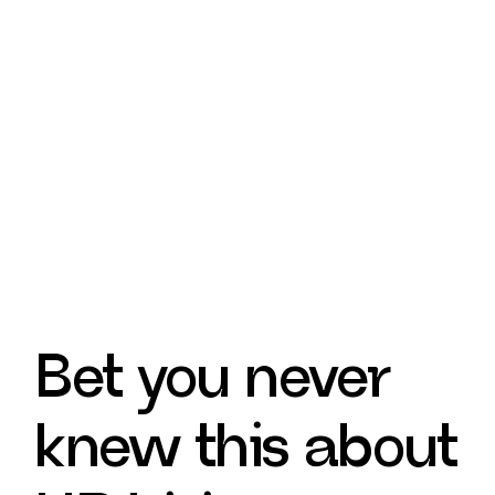
Bet you never
knew this about