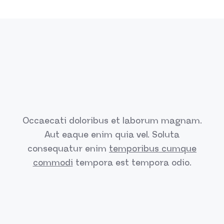
Occaecati doloribus et laborum magnam.
Aut eaque enim quia vel.
Soluta
consequatur enim
temporibus cumque
commodi
tempora est
tempora odio.