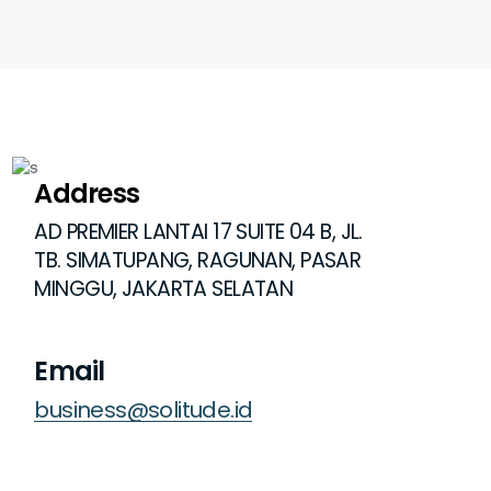
Address
AD PREMIER LANTAI 17 SUITE 04 B, JL.
TB. SIMATUPANG, RAGUNAN, PASAR
MINGGU, JAKARTA SELATAN
Email
business@solitude.id