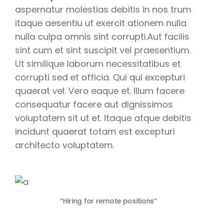
aspernatur molestias debitis in nos trum
itaque aesentiu ut exercit ationem nulla
nulla culpa omnis sint corrupti.Aut facilis
sint cum et sint suscipit vel praesentium.
Ut similique laborum necessitatibus et
corrupti sed et officia. Qui qui excepturi
quaerat vel. Vero eaque et. Illum facere
consequatur facere aut dignissimos
voluptatem sit ut et. Itaque atque debitis
incidunt quaerat totam est excepturi
architecto voluptatem.
“Hiring for remote positions”