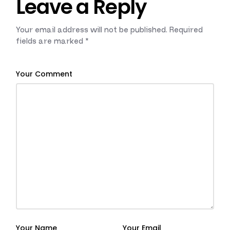
Leave a Reply
Your email address will not be published.
Required
fields are marked
*
Your Comment
Your Name
Your Email