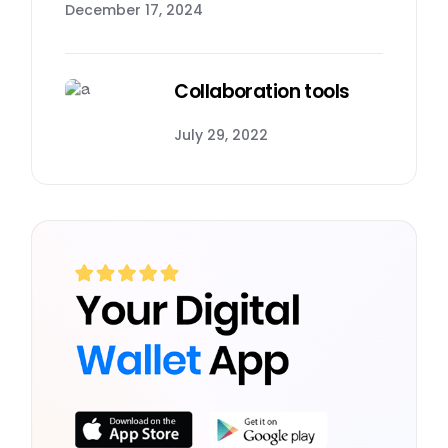
December 17, 2024
Collaboration tools
July 29, 2022