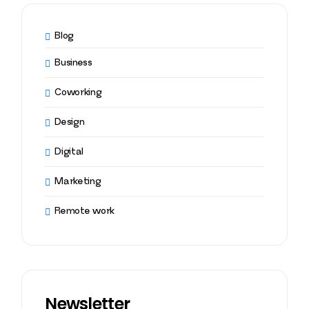
Blog
Business
Coworking
Design
Digital
Marketing
Remote work
Newsletter