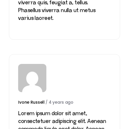
viverra quis, feugiat a, tellus.
Phasellus viverra nulla ut metus
varius laoreet.
Ivone Russell
/
4 years ago
Lorem ipsum dolor sit amet,
consectetuer adipiscing elit. Aenean