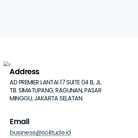
Address
AD PREMIER LANTAI 17 SUITE 04 B, JL.
TB. SIMATUPANG, RAGUNAN, PASAR
MINGGU, JAKARTA SELATAN
Email
business@solitude.id