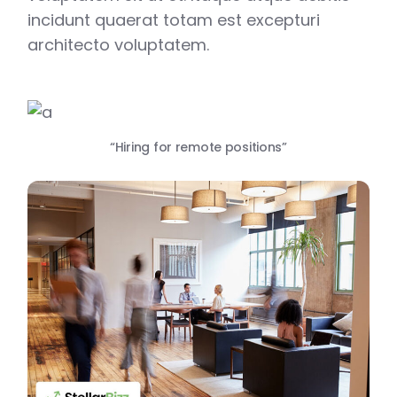
incidunt quaerat totam est excepturi
architecto voluptatem.
“Hiring for remote positions”