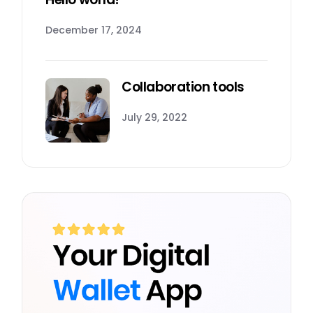
December 17, 2024
Collaboration tools
July 29, 2022