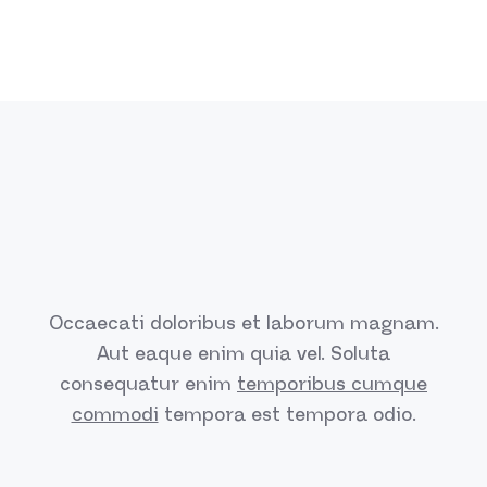
Occaecati doloribus et laborum magnam.
Aut eaque enim quia vel.
Soluta
consequatur enim
temporibus cumque
commodi
tempora est
tempora odio.