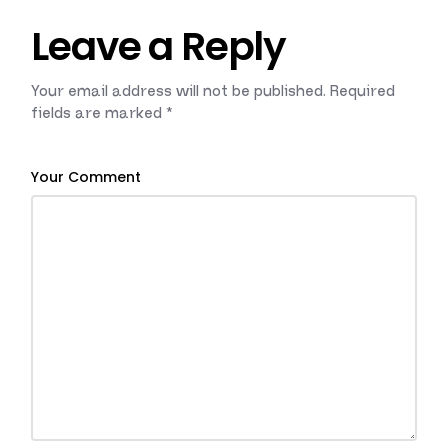
Leave a Reply
Your email address will not be published.
Required
fields are marked
*
Your Comment