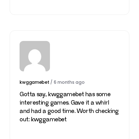
kwggamebet
/
6 months ago
Gotta say, kwggamebet has some
interesting games. Gave it a whirl
and had a good time. Worth checking
out:
kwggamebet