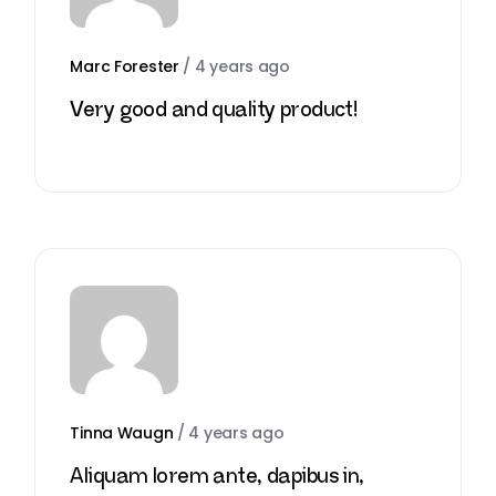
Marc Forester
/
4 years ago
Very good and quality product!
Tinna Waugn
/
4 years ago
Aliquam lorem ante, dapibus in,