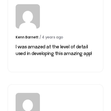
Kenn Barnett
/
4 years ago
I was amazed at the level of detail
used in developing this amazing app!