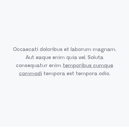
Occaecati doloribus et laborum magnam.
Aut eaque enim quia vel.
Soluta
consequatur enim
temporibus cumque
commodi
tempora est
tempora odio.