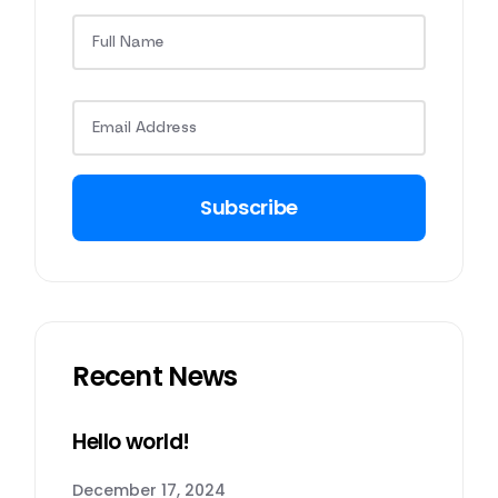
Subscribe
Recent News
Hello world!
December 17, 2024