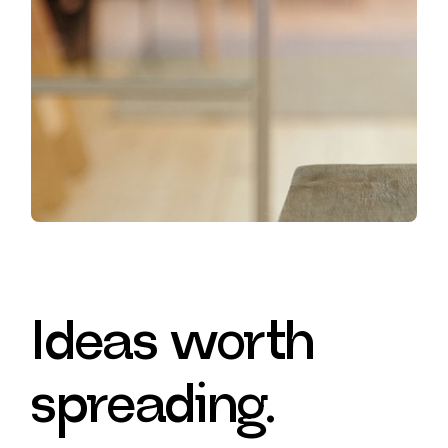
Ideas worth
spreading.