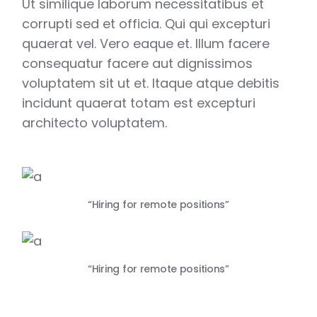
Ut similique laborum necessitatibus et
corrupti sed et officia. Qui qui excepturi
quaerat vel. Vero eaque et. Illum facere
consequatur facere aut dignissimos
voluptatem sit ut et. Itaque atque debitis
incidunt quaerat totam est excepturi
architecto voluptatem.
“Hiring for remote positions”
“Hiring for remote positions”