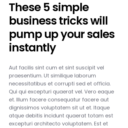
These 5 simple
business tricks will
pump up your sales
instantly
Aut facilis sint cum et sint suscipit vel
praesentium. Ut similique laborum
necessitatibus et corrupti sed et officia.
Qui qui excepturi quaerat vel. Vero eaque
et. Illum facere consequatur facere aut
dignissimos voluptatem sit ut et. Itaque
atque debitis incidunt quaerat totam est
excepturi architecto voluptatem. Est et