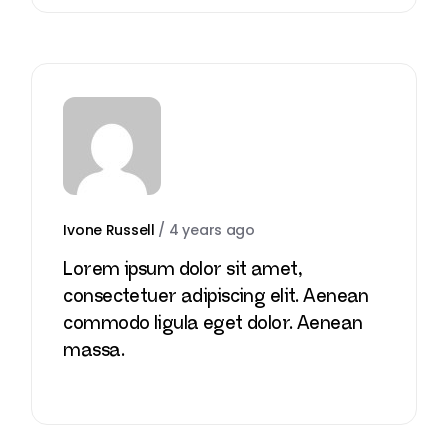
Ivone Russell
/
4 years ago
Lorem ipsum dolor sit amet,
consectetuer adipiscing elit. Aenean
commodo ligula eget dolor. Aenean
massa.