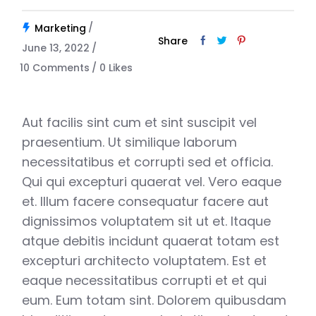
Marketing
Share
June 13, 2022
10 Comments
0
Likes
Aut facilis sint cum et sint suscipit vel
praesentium. Ut similique laborum
necessitatibus et corrupti sed et officia.
Qui qui excepturi quaerat vel. Vero eaque
et. Illum facere consequatur facere aut
dignissimos voluptatem sit ut et. Itaque
atque debitis incidunt quaerat totam est
excepturi architecto voluptatem. Est et
eaque necessitatibus corrupti et et qui
eum. Eum totam sint. Dolorem quibusdam