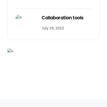
Collaboration tools
July 29, 2022