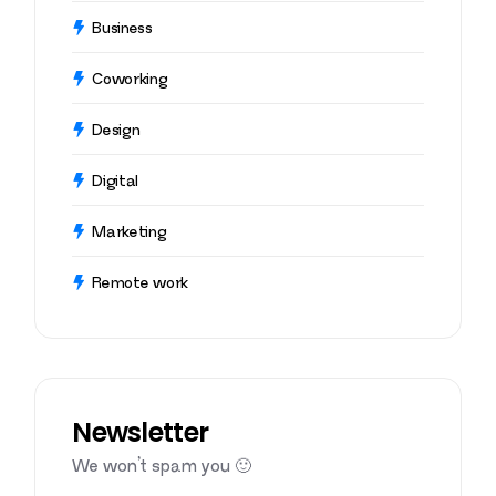
Business
Coworking
Design
Digital
Marketing
Remote work
Newsletter
We won’t spam you 🙂