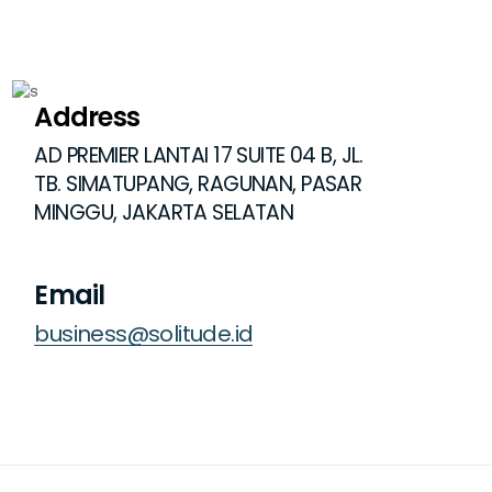
Address
AD PREMIER LANTAI 17 SUITE 04 B, JL.
TB. SIMATUPANG, RAGUNAN, PASAR
MINGGU, JAKARTA SELATAN
Email
business@solitude.id