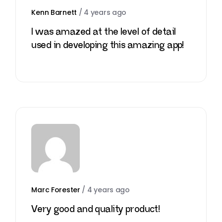
Kenn Barnett
/
4 years ago
I was amazed at the level of detail
used in developing this amazing app!
Marc Forester
/
4 years ago
Very good and quality product!